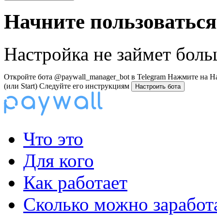
Начните пользоваться 
Настройка не займет бол
Откройте бота
@paywall_manager_bot
в Telegram
Нажмите на
Н
(или Start)
Следуйте его
инструкциям
Настроить бота
Что это
Для кого
Как работает
Сколько можно заработ