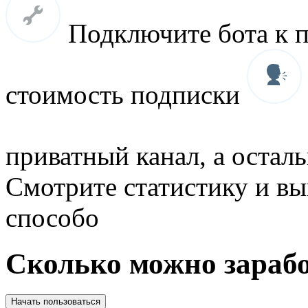
Подключите бота к п
стоимость подписки
приватный канал, а осталь
Смотрите статистику и вы
способо
Сколько можно зарабо
Начать пользоваться