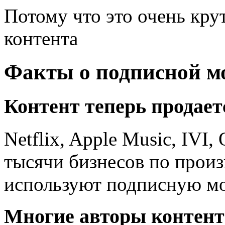
Потому что это очень кру
контента
Факты о подписной м
Контент теперь продает
Netflix, Apple Music, IVI
тысячи бизнесов по произ
используют подписную мо
Многие авторы контент