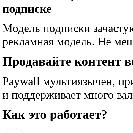
подписке
Модель подписки зачастую
рекламная модель. Не ме
Продавайте контент в
Paywall мультиязычен, пр
и поддерживает много вал
Как это работает?