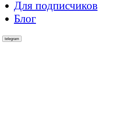
Для подписчиков
Блог
telegram