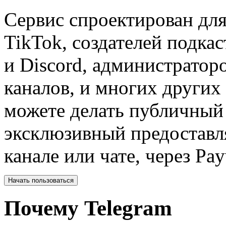
Сервис спроектирован для
TikTok, создателей подкас
и Discord, администратор
каналов, и многих других
можете делать публичный 
эксклюзивный предоставля
канале или чате, через Pay
Начать пользоваться
Почему Telegram