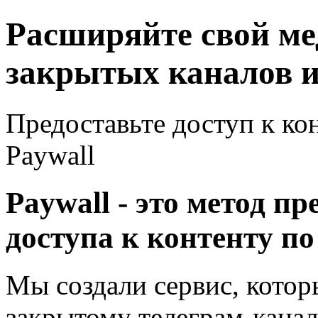
Расширяйте свой ме
закрытых каналов и
Предоставьте доступ к ко
Paywall
Paywall - это метод п
доступа к контенту по
Мы создали сервис, котор
закрытому телеграм-каналу