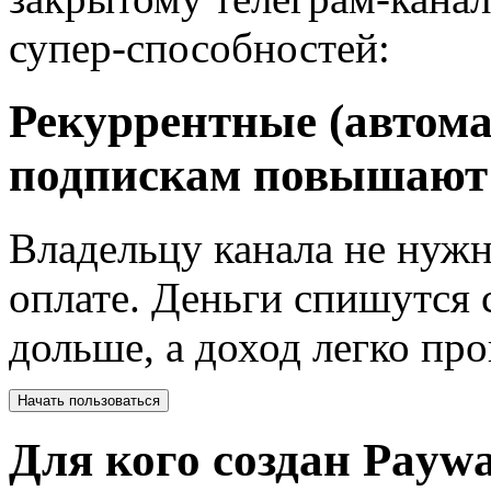
супер-способностей:
Рекуррентные (автома
подпискам повышают 
Владельцу канала не нуж
оплате. Деньги спишутся
дольше, а доход легко про
Начать пользоваться
Для кого создан Paywa