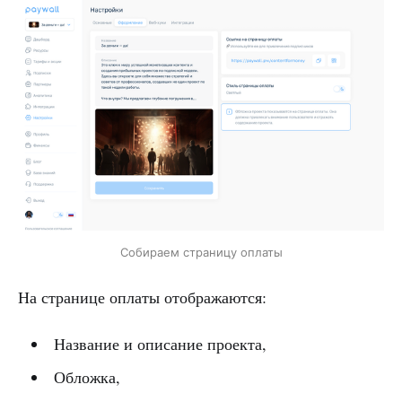
Собираем страницу оплаты
На странице оплаты отображаются:
Название и описание проекта,
Обложка,