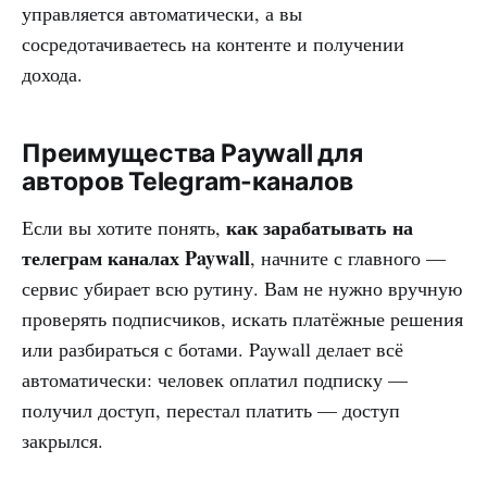
управляется автоматически, а вы
сосредотачиваетесь на контенте и получении
дохода.
Преимущества Paywall для
авторов Telegram-каналов
как зарабатывать на
Если вы хотите понять,
телеграм каналах Paywall
, начните с главного —
сервис убирает всю рутину. Вам не нужно вручную
проверять подписчиков, искать платёжные решения
или разбираться с ботами. Paywall делает всё
автоматически: человек оплатил подписку —
получил доступ, перестал платить — доступ
закрылся.