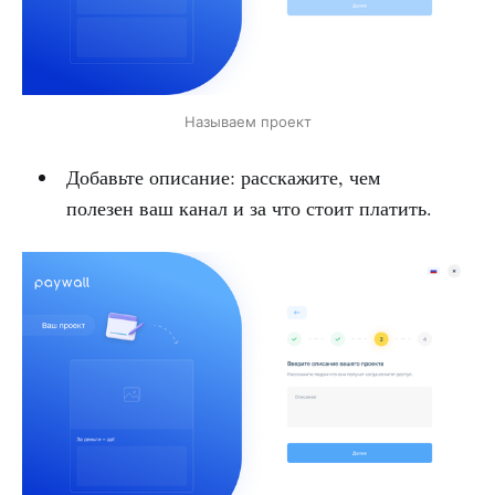
Называем проект
Добавьте описание: расскажите, чем
полезен ваш канал и за что стоит платить.