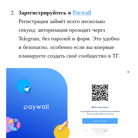
Зарегистрируйтесь в
Paywall
Регистрация займёт всего несколько
секунд: авторизация проходит через
Telegram, без паролей и форм. Это удобно
и безопасно, особенно если вы впервые
планируете создать своё сообщество в ТГ.