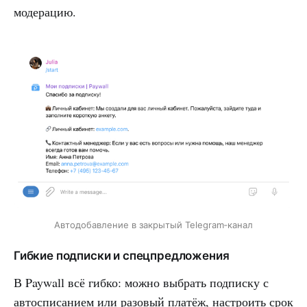
модерацию.
Автодобавление в закрытый Telegram‑канал
Гибкие подписки и спецпредложения
В Paywall всё гибко: можно выбрать подписку с
автосписанием или разовый платёж, настроить срок