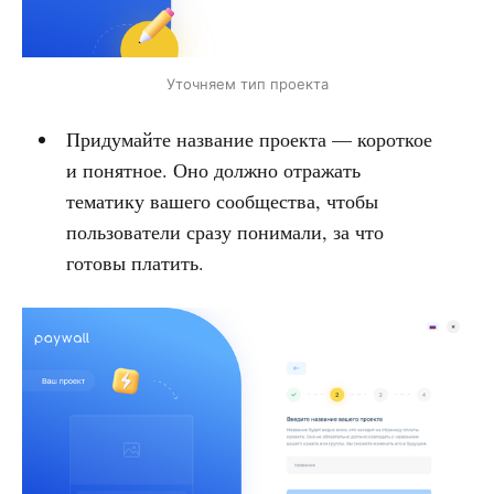
Уточняем тип проекта
Придумайте название проекта — короткое
и понятное. Оно должно отражать
тематику вашего сообщества, чтобы
пользователи сразу понимали, за что
готовы платить.