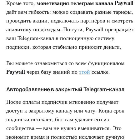
монетизация телеграм канала Paywall
Кроме того,
даёт вам гибкость: можно создавать разные тарифы,
проводить акции, подключать партнёров и смотреть
аналитику по доходам. По сути, Paywall превращает
ваш Telegram-канал в полноценную систему
подписки, которая стабильно приносит деньги.
Вы можете ознакомиться со всем функционалом
Paywall
через базу знаний по
этой
ссылке.
Автодобавление в закрытый Telegram‑канал
После оплаты подписчик мгновенно получает
доступ к закрытому каналу или чату. Когда срок
подписки истекает, бот сам удаляет его из
сообщества — вам не нужно вмешиваться. Это
экономит время и полностью исключает ручную