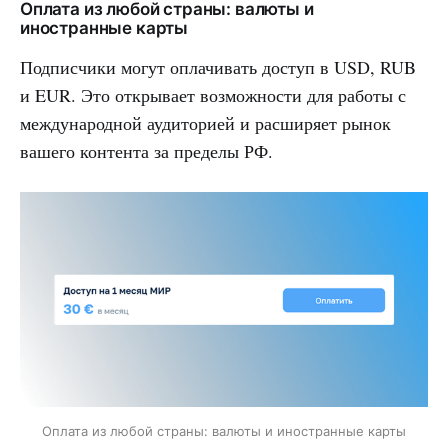
Оплата из любой страны: валюты и
иностранные карты
Подписчики могут оплачивать доступ в USD, RUB
и EUR. Это открывает возможности для работы с
международной аудиторией и расширяет рынок
вашего контента за пределы РФ.
Оплата из любой страны: валюты и иностранные карты