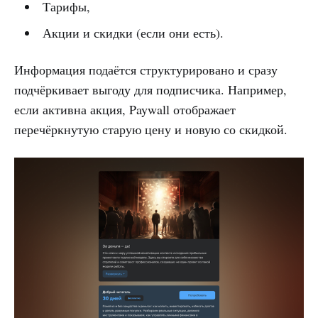
Тарифы,
Акции и скидки (если они есть).
Информация подаётся структурировано и сразу
подчёркивает выгоду для подписчика. Например,
если активна акция, Paywall отображает
перечёркнутую старую цену и новую со скидкой.