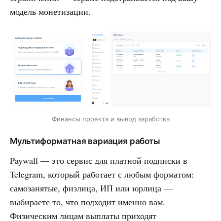
модель монетизации.
Финансы проекта и вывод заработка
Мультиформатная вариация работы
Paywall — это сервис для платной подписки в
Telegram, который работает с любым форматом:
самозанятые, физлица, ИП или юрлица —
выбираете то, что подходит именно вам.
Физическим лицам выплаты приходят