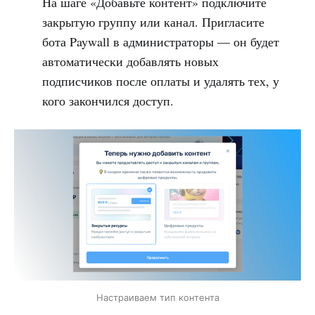
На шаге «Добавьте контент» подключите
закрытую группу или канал. Пригласите
бота Paywall в администраторы — он будет
автоматически добавлять новых
подписчиков после оплаты и удалять тех, у
кого закончился доступ.
Настраиваем тип контента