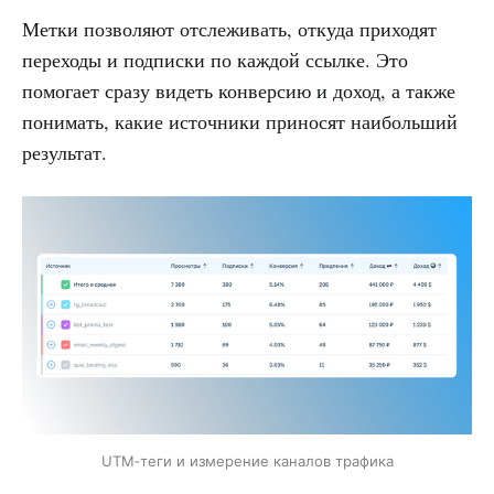
Метки позволяют отслеживать, откуда приходят
переходы и подписки по каждой ссылке. Это
помогает сразу видеть конверсию и доход, а также
понимать, какие источники приносят наибольший
результат.
UTM‑теги и измерение каналов трафика