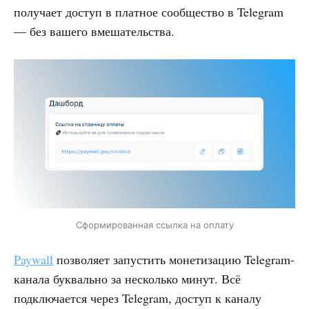
получает доступ в платное сообщество в Telegram
— без вашего вмешательства.
Сформированная ссылка на оплату
Paywall
позволяет запустить монетизацию Telegram-
канала буквально за несколько минут. Всё
подключается через Telegram, доступ к каналу