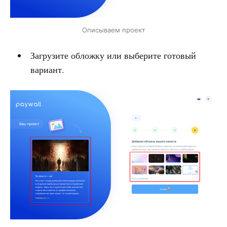
Описываем проект
Загрузите обложку или выберите готовый
вариант.