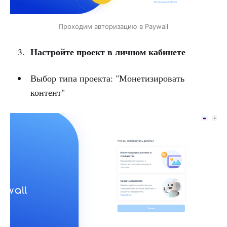
Проходим авторизацию в Paywall
Настройте проект в личном кабинете
Выбор типа проекта: "Монетизировать
контент"