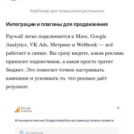
Камбекер для повышения ретеншена
Интеграции и плагины для продвижения
Paywall легко подключается к Mave, Google
Analytics, VK Ads, Метрике и Webhook — всё
работает в связке. Вы сразу видите, какая реклама
приносит подписчиков, а какая просто тратит
бюджет. Это помогает точнее настраивать
кампании и усиливать то, что реально даёт
результат.