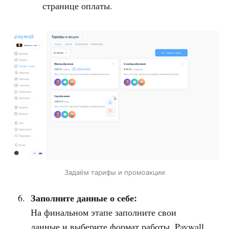
странице оплаты.
Задаём тарифы и промоакции
Заполните данные о себе:
На финальном этапе заполните свои
данные и выберите формат работы. Paywall