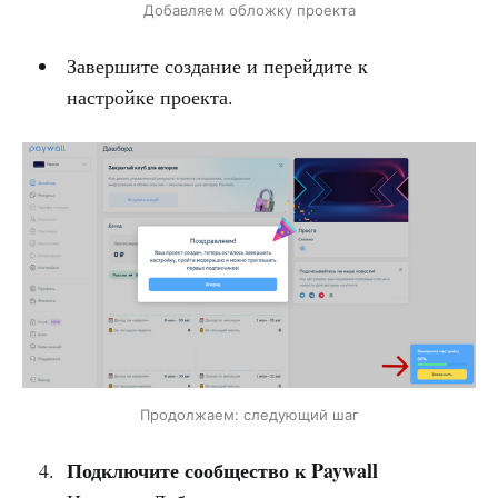
Добавляем обложку проекта
Завершите создание и перейдите к
настройке проекта.
Продолжаем: следующий шаг
Подключите сообщество к Paywall