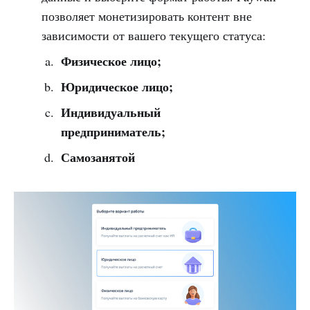
позволяет монетизировать контент вне
зависимости от вашего текущего статуса:
Физическое лицо;
Юридическое лицо;
Индивидуальный
предприниматель;
Самозанятой