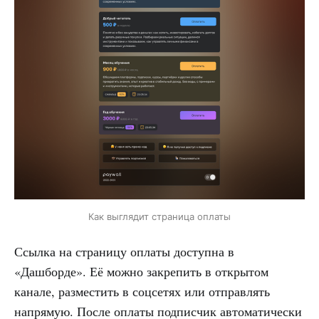
Как выглядит страница оплаты
Ссылка на страницу оплаты доступна в
«Дашборде». Её можно закрепить в открытом
канале, разместить в соцсетях или отправлять
напрямую. После оплаты подписчик автоматически