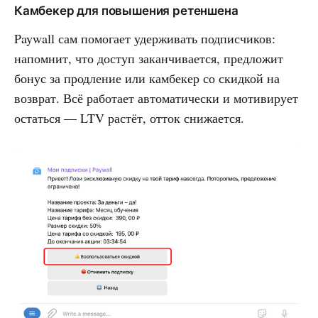
Камбекер для повышения ретеншена
Paywall сам помогает удерживать подписчиков:
напомнит, что доступ заканчивается, предложит
бонус за продление или камбекер со скидкой на
возврат. Всё работает автоматически и мотивирует
остаться — LTV растёт, отток снижается.