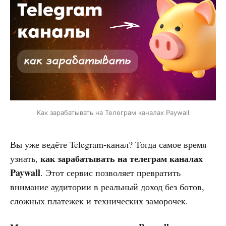
Как зарабатывать на Телеграм каналах Paywall
Вы уже ведёте Telegram-канал? Тогда самое время
как зарабатывать на телеграм каналах
узнать,
Paywall
. Этот сервис позволяет превратить
внимание аудитории в реальный доход без ботов,
сложных платежек и технических заморочек.