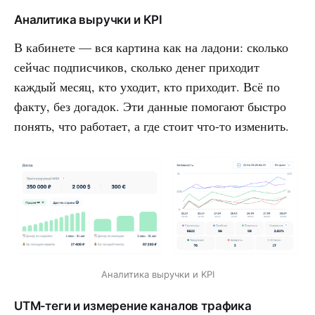
Аналитика выручки и KPI
В кабинете — вся картина как на ладони: сколько
сейчас подписчиков, сколько денег приходит
каждый месяц, кто уходит, кто приходит. Всё по
факту, без догадок. Эти данные помогают быстро
понять, что работает, а где стоит что-то изменить.
Аналитика выручки и KPI
UTM‑теги и измерение каналов трафика