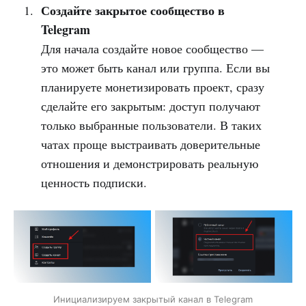
Создайте закрытое сообщество в
Telegram
Для начала создайте новое сообщество —
это может быть канал или группа. Если вы
планируете монетизировать проект, сразу
сделайте его закрытым: доступ получают
только выбранные пользователи. В таких
чатах проще выстраивать доверительные
отношения и демонстрировать реальную
ценность подписки.
Инициализируем закрытый канал в Telegram