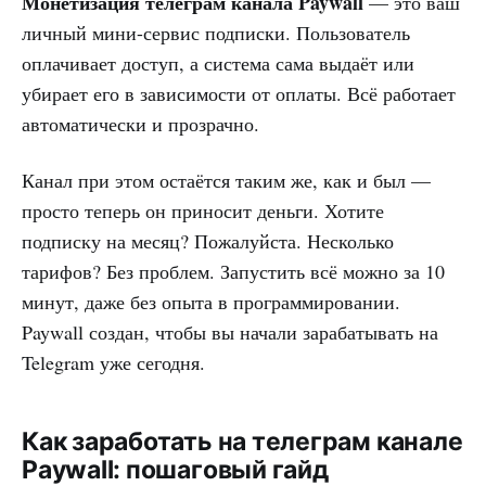
Монетизация телеграм канала Paywall
— это ваш
личный мини-сервис подписки. Пользователь
оплачивает доступ, а система сама выдаёт или
убирает его в зависимости от оплаты. Всё работает
автоматически и прозрачно.
Канал при этом остаётся таким же, как и был —
просто теперь он приносит деньги. Хотите
подписку на месяц? Пожалуйста. Несколько
тарифов? Без проблем. Запустить всё можно за 10
минут, даже без опыта в программировании.
Paywall создан, чтобы вы начали зарабатывать на
Telegram уже сегодня.
Как заработать на телеграм канале
Paywall: пошаговый гайд