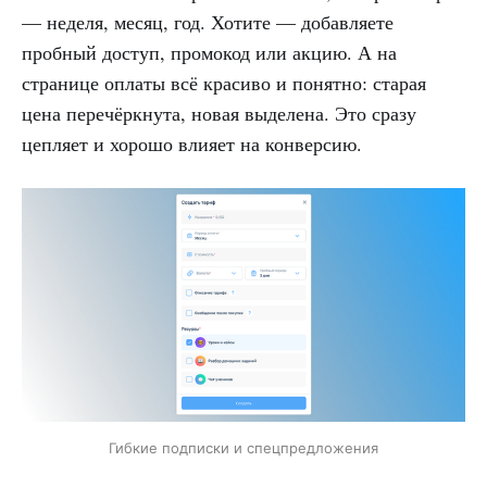
— неделя, месяц, год. Хотите — добавляете
пробный доступ, промокод или акцию. А на
странице оплаты всё красиво и понятно: старая
цена перечёркнута, новая выделена. Это сразу
цепляет и хорошо влияет на конверсию.
Гибкие подписки и спецпредложения