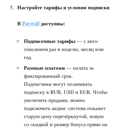
Настройте тарифы и условия подписки
В
Paywall
доступны:
Подписочные тарифы
— с авто-
списанием раз в неделю, месяц или
год.
Разовые платежи
— оплата за
фиксированный срок.
Подписчики могут оплачивать
подписку в RUB, USD и EUR. Чтобы
увеличить продажи, можно
подключить акции: система покажет
старую цену перечёркнутой, новую
со скидкой и размер бонуса прямо на