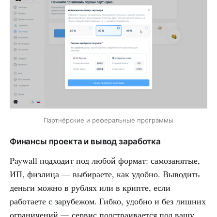
Партнёрские и реферальные программы
Финансы проекта и вывод заработка
Paywall подходит под любой формат: самозанятые,
ИП, физлица — выбираете, как удобно. Выводить
деньги можно в рублях или в крипте, если
работаете с зарубежом. Гибко, удобно и без лишних
ограничений — сервис подстраивается под вашу