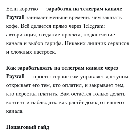
заработок на телеграм канале
Если коротко —
Paywall
занимает меньше времени, чем заказать
кофе. Всё делается прямо через Telegram:
авторизация, создание проекта, подключение
канала и выбор тарифа. Никаких лишних сервисов
и сложных настроек.
Как зарабатывать на телеграм канале через
Paywall
— просто: сервис сам управляет доступом,
открывает его тем, кто оплатил, и закрывает тем,
кто перестал платить. Вам остаётся только делать
контент и наблюдать, как растёт доход от вашего
канала.
Пошаговый гайд