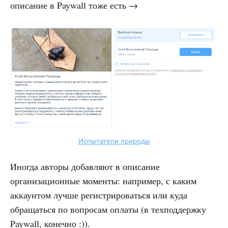
описание в Paywall тоже есть →
Испытатели природы
Иногда авторы добавляют в описание
организационные моменты: например, с каким
аккаунтом лучше регистрироваться или куда
обращаться по вопросам оплаты (в техподдержку
Paywall, конечно :)).