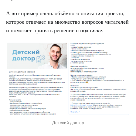
А вот пример очень объёмного описания проекта,
которое отвечает на множество вопросов читателей
и помогает принять решение о подписке.
Детский доктор