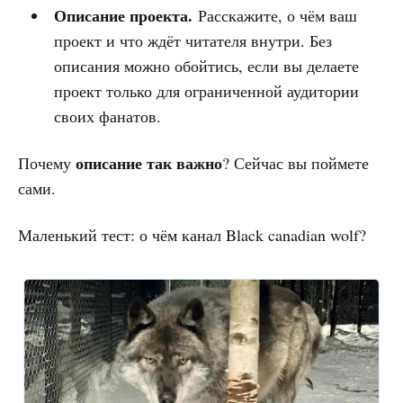
Описание проекта.
Расскажите, о чём ваш
проект и что ждёт читателя внутри. Без
описания можно обойтись, если вы делаете
проект только для ограниченной аудитории
своих фанатов.
описание так важно
Почему
? Сейчас вы поймете
сами.
Маленький тест: о чём канал Black canadian wolf?