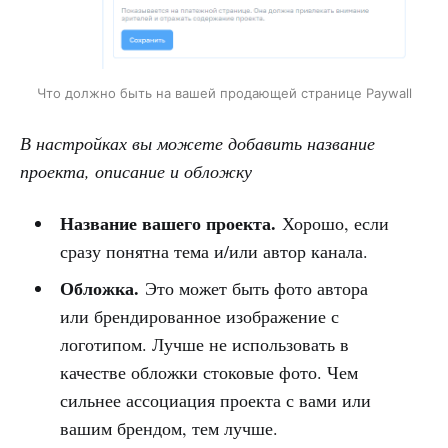
Что должно быть на вашей продающей странице Paywall
В настройках вы можете добавить название
проекта, описание и обложку
Название вашего проекта.
Хорошо, если
сразу понятна тема и/или автор канала.
Обложка.
Это может быть фото автора
или брендированное изображение с
логотипом. Лучше не использовать в
качестве обложки стоковые фото. Чем
сильнее ассоциация проекта с вами или
вашим брендом, тем лучше.