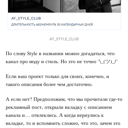
AY_STYLE_CLUB
По слову Style в названии можно догадаться, что
канал про моду и стиль. Но это не точно ¯\_(ツ)_/¯
Если ваш проект только для своих, конечно, и
такого описания более чем достаточно.
А если нет? Предположим, что мы прочитали где-то
рекламный пост, открыли вкладку с описанием
канала и… отвлеклись. А когда вернулись к
вкладке, то и вспомнить сложно, что это, зачем это