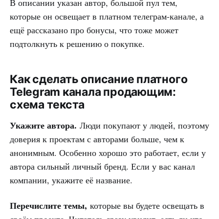
В описании указан автор, большой пул тем,
которые он освещает в платном телеграм-канале, а
ещё рассказано про бонусы, что тоже может
подтолкнуть к решению о покупке.
Как сделать описание платного
Telegram канала продающим:
схема текста
Укажите автора.
Люди покупают у людей, поэтому
доверия к проектам с авторами больше, чем к
анонимным. Особенно хорошо это работает, если у
автора сильный личный бренд. Если у вас канал
компании, укажите её название.
Перечислите темы,
которые вы будете освещать в