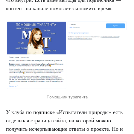
контент на канале помогает экономить время.
Помощник турагента
У клуба по подписке «Испытатели природы» есть
отдельная страница сайта, на которой можно
получить исчерпывающие ответы о проекте. Но и