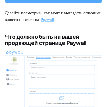
Давайте посмотрим, как может выглядеть описание
вашего проекта на
Paywall
.
Что должно быть на вашей
продающей странице Paywall