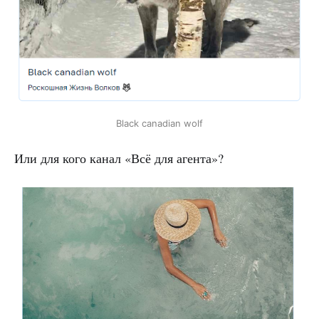
Black canadian wolf
Или для кого канал «Всё для агента»?