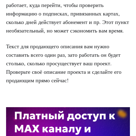
работает, куда перейти, чтобы проверить
информацию о подписках, привязанных картах,
сколько дней действует абонемент и пр. Этот пункт
необязательный, но может сэкономить вам время.
Текст для продающего описания вам нужно
составить всего один раз, зато работать он будет
столько, сколько просуществует ваш проект.
Проверьте своё описание проекта и сделайте его
продающим прямо сейчас!