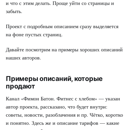
и что с этим делать. Проще уйти со страницы и
забыть.
Проект с подробным описанием сразу выделяется
на фоне пустых страниц.
Давайте посмотрим на примеры хороших описаний
наших авторов.
Примеры описаний, которые
продают
Канал «Фимон Батон. Фитнес с хлебом» — указан
автор проекта, рассказано, что будет внутри:
советы, новости, разоблачения и пр. Чётко, коротко
и понятно. Здесь же и описание тарифов — какие