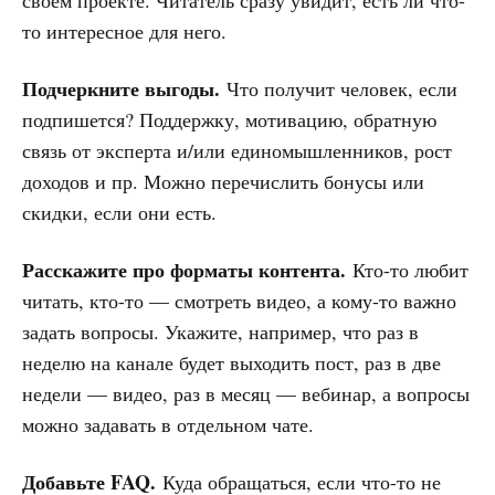
своём проекте. Читатель сразу увидит, есть ли что-
то интересное для него.
Подчеркните выгоды.
Что получит человек, если
подпишется? Поддержку, мотивацию, обратную
связь от эксперта и/или единомышленников, рост
доходов и пр. Можно перечислить бонусы или
скидки, если они есть.
Расскажите про форматы контента.
Кто-то любит
читать, кто-то — смотреть видео, а кому-то важно
задать вопросы. Укажите, например, что раз в
неделю на канале будет выходить пост, раз в две
недели — видео, раз в месяц — вебинар, а вопросы
можно задавать в отдельном чате.
Добавьте FAQ.
Куда обращаться, если что-то не