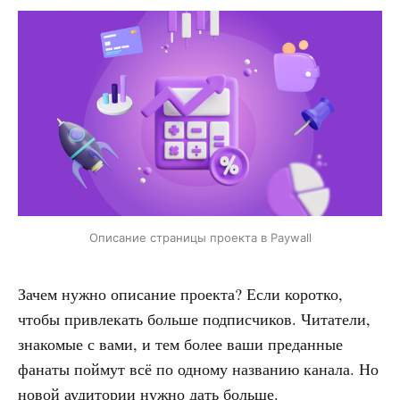
Описание страницы проекта в Paywall
Зачем нужно описание проекта? Если коротко,
чтобы привлекать больше подписчиков. Читатели,
знакомые с вами, и тем более ваши преданные
фанаты поймут всё по одному названию канала. Но
новой аудитории нужно дать больше.