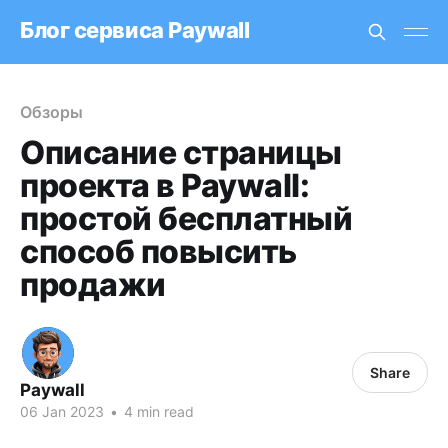
Блог сервиса Paywall
Обзоры
Описание страницы
проекта в Paywall:
простой бесплатный
способ повысить
продажи
Share
Paywall
06 Jan 2023
•
4 min read