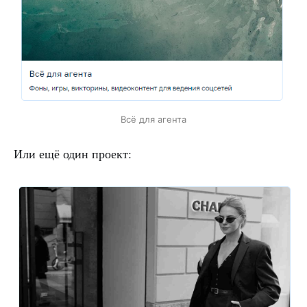
Всё для агента
Или ещё один проект: